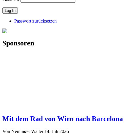
Passwort zurücksetzen
Sponsoren
Mit dem Rad von Wien nach Barcelona
Von Neulinger Walter
14. Juli 2026