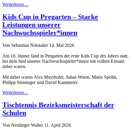
Weiterlesen…
Kids Cup in Pregarten – Starke
Leistungen unserer
Nachwuchsspieler*innen
Von Sebastian Nötstaller
14. Mai 2026
Am 10. Jänner fand in Pregarten der erste Kids Cup des Jahres statt,
bei dem fünf unserer Nachwuchsspieler*innen mit vollem Einsatz
dabei waren.
Mit dabei waren Alva Mayrhofer, Julian Wurm, Mario Spoliti,
Philipp Steininger und David Kammerer.
Weiterlesen…
Tischtennis Bezirksmeisterschaft der
Schulen
Von Neulinger Walter
11. April 2026