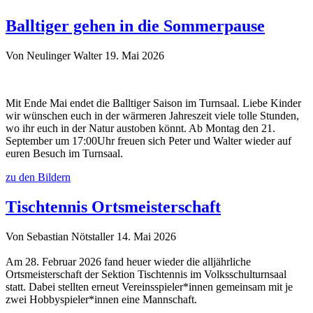
Balltiger gehen in die Sommerpause
Von Neulinger Walter
19. Mai 2026
Mit Ende Mai endet die Balltiger Saison im Turnsaal. Liebe Kinder
wir wünschen euch in der wärmeren Jahreszeit viele tolle Stunden,
wo ihr euch in der Natur austoben könnt. Ab Montag den 21.
September um 17:00Uhr freuen sich Peter und Walter wieder auf
euren Besuch im Turnsaal.
zu den Bildern
Tischtennis Ortsmeisterschaft
Von Sebastian Nötstaller
14. Mai 2026
Am 28. Februar 2026 fand heuer wieder die alljährliche
Ortsmeisterschaft der Sektion Tischtennis im Volksschulturnsaal
statt. Dabei stellten erneut Vereinsspieler*innen gemeinsam mit je
zwei Hobbyspieler*innen eine Mannschaft.