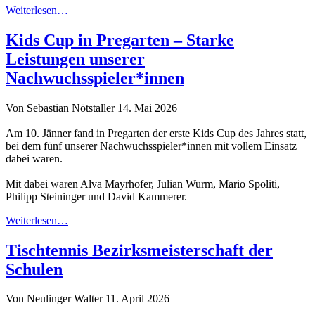
Weiterlesen…
Kids Cup in Pregarten – Starke
Leistungen unserer
Nachwuchsspieler*innen
Von Sebastian Nötstaller
14. Mai 2026
Am 10. Jänner fand in Pregarten der erste Kids Cup des Jahres statt,
bei dem fünf unserer Nachwuchsspieler*innen mit vollem Einsatz
dabei waren.
Mit dabei waren Alva Mayrhofer, Julian Wurm, Mario Spoliti,
Philipp Steininger und David Kammerer.
Weiterlesen…
Tischtennis Bezirksmeisterschaft der
Schulen
Von Neulinger Walter
11. April 2026