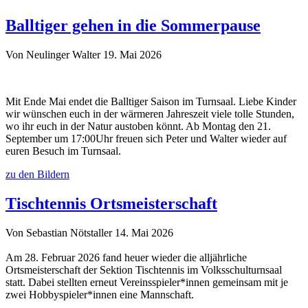
Balltiger gehen in die Sommerpause
Von Neulinger Walter
19. Mai 2026
Mit Ende Mai endet die Balltiger Saison im Turnsaal. Liebe Kinder
wir wünschen euch in der wärmeren Jahreszeit viele tolle Stunden,
wo ihr euch in der Natur austoben könnt. Ab Montag den 21.
September um 17:00Uhr freuen sich Peter und Walter wieder auf
euren Besuch im Turnsaal.
zu den Bildern
Tischtennis Ortsmeisterschaft
Von Sebastian Nötstaller
14. Mai 2026
Am 28. Februar 2026 fand heuer wieder die alljährliche
Ortsmeisterschaft der Sektion Tischtennis im Volksschulturnsaal
statt. Dabei stellten erneut Vereinsspieler*innen gemeinsam mit je
zwei Hobbyspieler*innen eine Mannschaft.