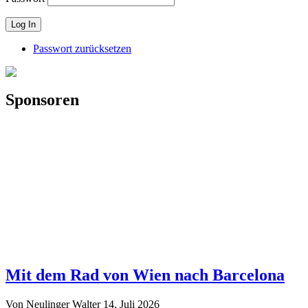
Passwort zurücksetzen
Sponsoren
Mit dem Rad von Wien nach Barcelona
Von Neulinger Walter
14. Juli 2026