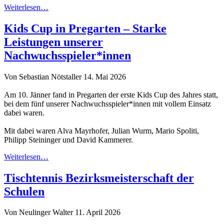
Weiterlesen…
Kids Cup in Pregarten – Starke
Leistungen unserer
Nachwuchsspieler*innen
Von Sebastian Nötstaller
14. Mai 2026
Am 10. Jänner fand in Pregarten der erste Kids Cup des Jahres statt,
bei dem fünf unserer Nachwuchsspieler*innen mit vollem Einsatz
dabei waren.
Mit dabei waren Alva Mayrhofer, Julian Wurm, Mario Spoliti,
Philipp Steininger und David Kammerer.
Weiterlesen…
Tischtennis Bezirksmeisterschaft der
Schulen
Von Neulinger Walter
11. April 2026