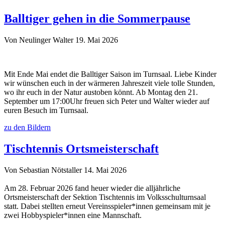
Balltiger gehen in die Sommerpause
Von Neulinger Walter
19. Mai 2026
Mit Ende Mai endet die Balltiger Saison im Turnsaal. Liebe Kinder
wir wünschen euch in der wärmeren Jahreszeit viele tolle Stunden,
wo ihr euch in der Natur austoben könnt. Ab Montag den 21.
September um 17:00Uhr freuen sich Peter und Walter wieder auf
euren Besuch im Turnsaal.
zu den Bildern
Tischtennis Ortsmeisterschaft
Von Sebastian Nötstaller
14. Mai 2026
Am 28. Februar 2026 fand heuer wieder die alljährliche
Ortsmeisterschaft der Sektion Tischtennis im Volksschulturnsaal
statt. Dabei stellten erneut Vereinsspieler*innen gemeinsam mit je
zwei Hobbyspieler*innen eine Mannschaft.