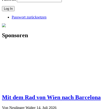
Passwort zurücksetzen
Sponsoren
Mit dem Rad von Wien nach Barcelona
Von Neulinger Walter
14. Juli 2026