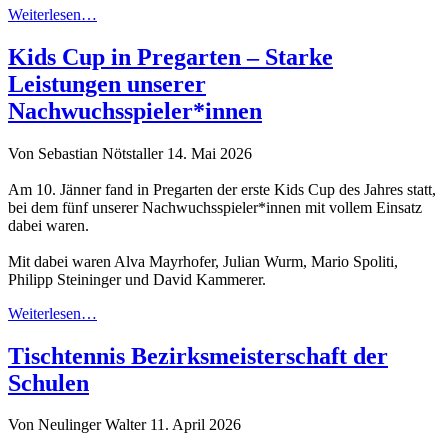
Weiterlesen…
Kids Cup in Pregarten – Starke
Leistungen unserer
Nachwuchsspieler*innen
Von Sebastian Nötstaller
14. Mai 2026
Am 10. Jänner fand in Pregarten der erste Kids Cup des Jahres statt,
bei dem fünf unserer Nachwuchsspieler*innen mit vollem Einsatz
dabei waren.
Mit dabei waren Alva Mayrhofer, Julian Wurm, Mario Spoliti,
Philipp Steininger und David Kammerer.
Weiterlesen…
Tischtennis Bezirksmeisterschaft der
Schulen
Von Neulinger Walter
11. April 2026