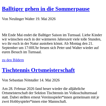
Balltiger gehen in die Sommerpause
Von Neulinger Walter
19. Mai 2026
Mit Ende Mai endet die Balltiger Saison im Turnsaal. Liebe Kinder
wir wünschen euch in der wärmeren Jahreszeit viele tolle Stunden,
wo ihr euch in der Natur austoben könnt. Ab Montag den 21.
September um 17:00Uhr freuen sich Peter und Walter wieder auf
euren Besuch im Turnsaal.
zu den Bildern
Tischtennis Ortsmeisterschaft
Von Sebastian Nötstaller
14. Mai 2026
Am 28. Februar 2026 fand heuer wieder die alljährliche
Ortsmeisterschaft der Sektion Tischtennis im Volksschulturnsaal
statt. Dabei stellten erneut Vereinsspieler*innen gemeinsam mit je
zwei Hobbyspieler*innen eine Mannschaft.