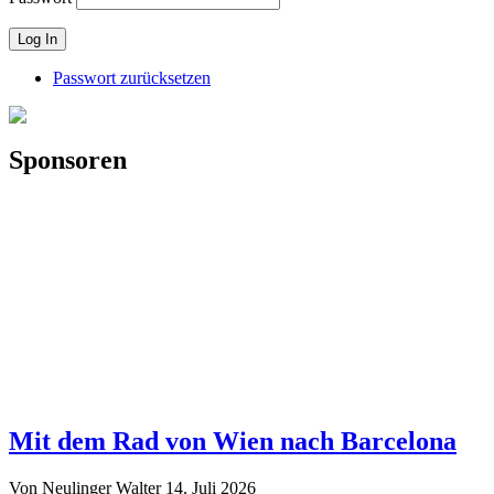
Passwort zurücksetzen
Sponsoren
Mit dem Rad von Wien nach Barcelona
Von Neulinger Walter
14. Juli 2026