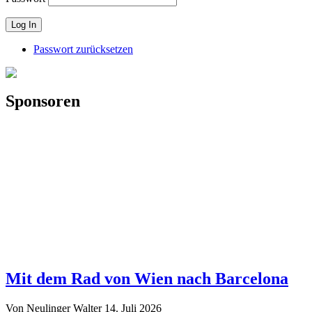
Passwort zurücksetzen
Sponsoren
Mit dem Rad von Wien nach Barcelona
Von Neulinger Walter
14. Juli 2026