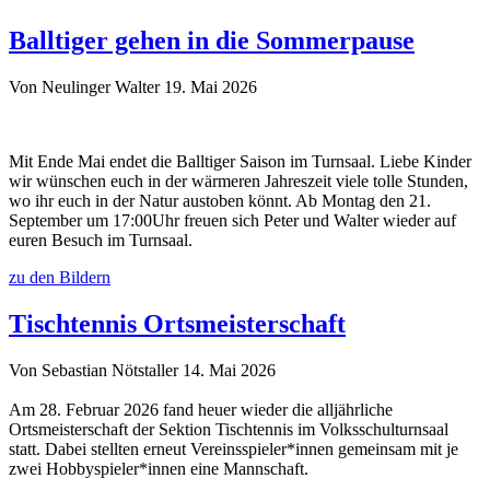
Balltiger gehen in die Sommerpause
Von Neulinger Walter
19. Mai 2026
Mit Ende Mai endet die Balltiger Saison im Turnsaal. Liebe Kinder
wir wünschen euch in der wärmeren Jahreszeit viele tolle Stunden,
wo ihr euch in der Natur austoben könnt. Ab Montag den 21.
September um 17:00Uhr freuen sich Peter und Walter wieder auf
euren Besuch im Turnsaal.
zu den Bildern
Tischtennis Ortsmeisterschaft
Von Sebastian Nötstaller
14. Mai 2026
Am 28. Februar 2026 fand heuer wieder die alljährliche
Ortsmeisterschaft der Sektion Tischtennis im Volksschulturnsaal
statt. Dabei stellten erneut Vereinsspieler*innen gemeinsam mit je
zwei Hobbyspieler*innen eine Mannschaft.