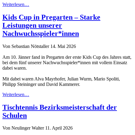
Weiterlesen…
Kids Cup in Pregarten – Starke
Leistungen unserer
Nachwuchsspieler*innen
Von Sebastian Nötstaller
14. Mai 2026
Am 10. Jänner fand in Pregarten der erste Kids Cup des Jahres statt,
bei dem fünf unserer Nachwuchsspieler*innen mit vollem Einsatz
dabei waren.
Mit dabei waren Alva Mayrhofer, Julian Wurm, Mario Spoliti,
Philipp Steininger und David Kammerer.
Weiterlesen…
Tischtennis Bezirksmeisterschaft der
Schulen
Von Neulinger Walter
11. April 2026