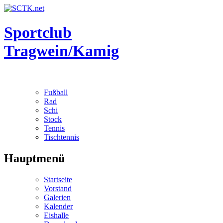
Sportclub
Tragwein/Kamig
Fußball
Rad
Schi
Stock
Tennis
Tischtennis
Hauptmenü
Startseite
Vorstand
Galerien
Kalender
Eishalle