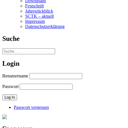
Downloads
Festschrift
Jahresrückblick
SCTK – aktuell
Impressum
Datenschutzerklärung
Suche
Login
Benutzername
Passwort
Passwort vergessen