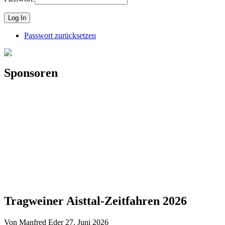
Passwort zurücksetzen
Sponsoren
Tragweiner Aisttal-Zeitfahren 2026
Von Manfred Eder
27. Juni 2026