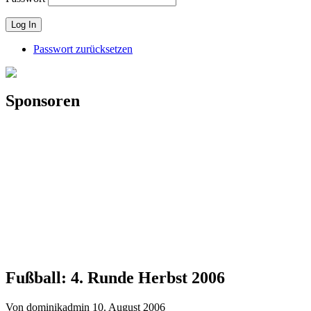
Passwort zurücksetzen
Sponsoren
Fußball: 4. Runde Herbst 2006
Von dominikadmin
10. August 2006