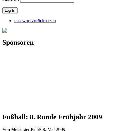
Passwort zurücksetzen
Sponsoren
Fußball: 8. Runde Frühjahr 2009
Von Meisinger Patrik
8. Mai 2009