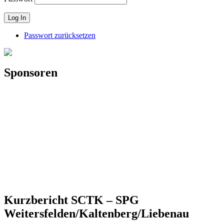
Passwort zurücksetzen
Sponsoren
Kurzbericht SCTK – SPG
Weitersfelden/Kaltenberg/Liebenau