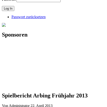
Passwort zurücksetzen
Sponsoren
Spielbericht Arbing Frühjahr 2013
Von Administrator
22. April 2013