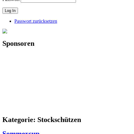
Passwort zurücksetzen
Sponsoren
Kategorie:
Stockschützen
Sommercup