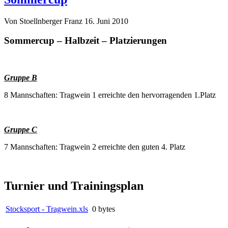
Von Stoellnberger Franz
16. Juni 2010
Sommercup – Halbzeit – Platzierungen
Gruppe B
8 Mannschaften: Tragwein 1 erreichte den hervorragenden 1.Platz
Gruppe C
7 Mannschaften: Tragwein 2 erreichte den guten 4. Platz
Turnier und Trainingsplan
Stocksport - Tragwein.xls
0 bytes