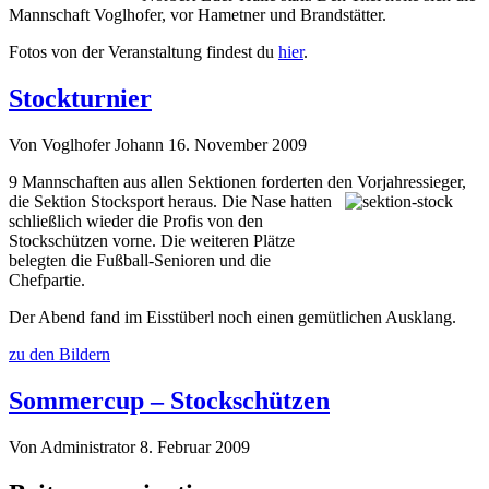
Mannschaft Voglhofer, vor Hametner und Brandstätter.
Fotos von der Veranstaltung findest du
hier
.
Stockturnier
Von Voglhofer Johann
16. November 2009
9 Mannschaften aus allen Sektionen forderten den Vorjahressieger,
die Sektion Stocksport heraus. Die Nase hatten
schließlich wieder die Profis von den
Stockschützen vorne. Die weiteren Plätze
belegten die Fußball-Senioren und die
Chefpartie.
Der Abend fand im Eisstüberl noch einen gemütlichen Ausklang.
zu den Bildern
Sommercup – Stockschützen
Von Administrator
8. Februar 2009