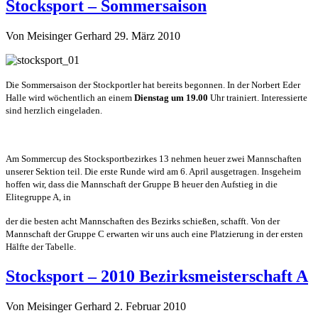
Stocksport – Sommersaison
Von Meisinger Gerhard
29. März 2010
Die Sommersaison der Stockportler hat bereits begonnen. In der Norbert Eder
Halle wird wöchentlich an einem
Dienstag um 19.00
Uhr trainiert. Interessierte
sind herzlich eingeladen.
Am Sommercup des Stocksportbezirkes 13 nehmen heuer zwei Mannschaften
unserer Sektion teil. Die erste Runde wird am 6. April ausgetragen. Insgeheim
hoffen wir, dass die Mannschaft der Gruppe B heuer den Aufstieg in die
Elitegruppe A, in
der die besten acht Mannschaften des Bezirks schießen, schafft. Von der
Mannschaft der Gruppe C erwarten wir uns auch eine Platzierung in der ersten
Hälfte der Tabelle.
Stocksport – 2010 Bezirksmeisterschaft A
Von Meisinger Gerhard
2. Februar 2010