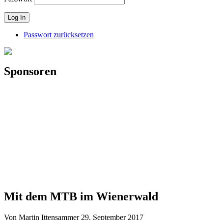
Passwort zurücksetzen
Sponsoren
Mit dem MTB im Wienerwald
Von Martin Ittensammer
29. September 2017