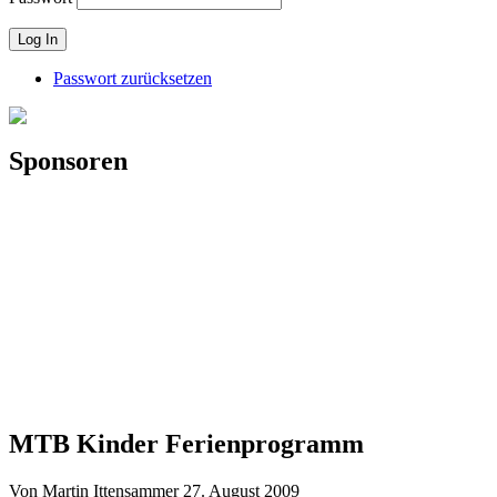
Passwort zurücksetzen
Sponsoren
MTB Kinder Ferienprogramm
Von Martin Ittensammer
27. August 2009