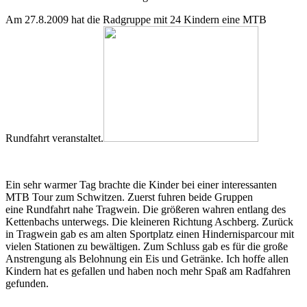
Am 27.8.2009 hat die Radgruppe mit 24 Kindern eine MTB
Rundfahrt veranstaltet.
Ein sehr warmer Tag brachte die Kinder bei einer interessanten
MTB Tour zum Schwitzen. Zuerst fuhren beide Gruppen
eine Rundfahrt nahe Tragwein. Die größeren wahren entlang des
Kettenbachs unterwegs. Die kleineren Richtung Aschberg. Zurück
in Tragwein gab es am alten Sportplatz einen Hindernisparcour mit
vielen Stationen zu bewältigen. Zum Schluss gab es für die große
Anstrengung als Belohnung ein Eis und Getränke. Ich hoffe allen
Kindern hat es gefallen und haben noch mehr Spaß am Radfahren
gefunden.