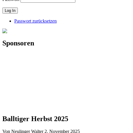
Passwort zurücksetzen
Sponsoren
Balltiger Herbst 2025
Von Neulinger Walter
2. November 2025