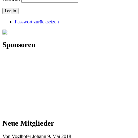
Passwort zurücksetzen
Sponsoren
Neue Mitglieder
Von Voglhofer Johann
9. Mai 2018