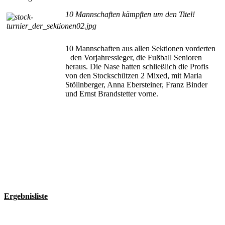
10 Mannschaften kämpften um den Titel!
10 Mannschaften aus allen Sektionen vorderten
den Vorjahressieger,
die Fußball Senioren
heraus. Die Nase hatten schließlich die Profis
von den Stockschützen 2 Mixed, mit Maria
Stöllnberger, Anna Ebersteiner, Franz Binder
und Ernst Brandstetter vorne.
Ergebnisliste