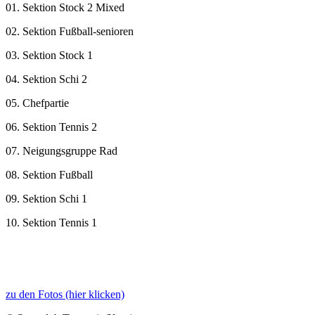
01. Sektion Stock 2 Mixed
02. Sektion Fußball-senioren
03. Sektion Stock 1
04. Sektion Schi 2
05. Chefpartie
06. Sektion Tennis 2
07. Neigungsgruppe Rad
08. Sektion Fußball
09. Sektion Schi 1
10. Sektion Tennis 1
zu den Fotos (hier klicken)