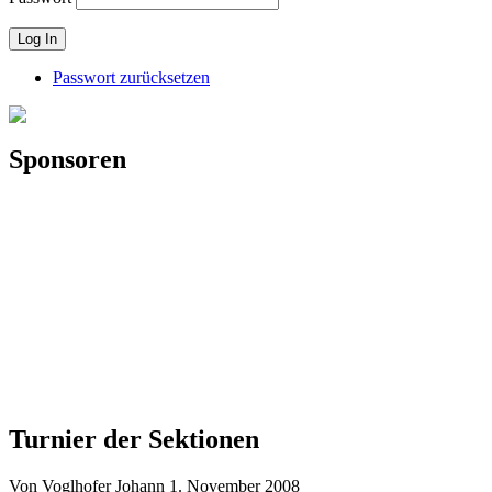
Passwort zurücksetzen
Sponsoren
Turnier der Sektionen
Von Voglhofer Johann
1. November 2008