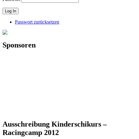
Passwort zurücksetzen
Sponsoren
Ausschreibung Kinderschikurs –
Racingcamp 2012