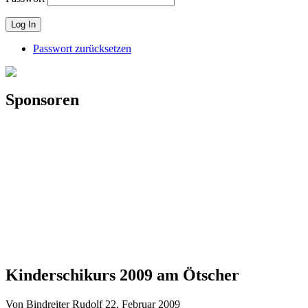
Passwort zurücksetzen
Sponsoren
Kinderschikurs 2009 am Ötscher
Von Bindreiter Rudolf
22. Februar 2009