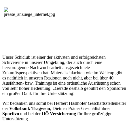
Unser Schiclub ist einer der aktivsten und erfolgreichsten
Schivereine in unserer Umgebung, der auch durch eine
hervorragende Nachwuchsarbeit ausgezeichnete
Zukunftsperspektiven hat. Materialschlachten wie im Weltcup gibt
es natürlich in unseren Regionen noch nicht, aber bei über 40
Ausfahrten- bzw. Trainings ist eine ordentliche Ausrüstung schon
von sehr hoher Bedeutung. „Gerade deshalb gebührt den Sponsoren
ein großer Dank für ihre Unterstützung!
Wir bedanken uns somit bei Herbert Haslhofer Geschäftsstellenleiter
der
Volksbank Tragwein
, Dietmar Präuer Geschäftsführer
Sportivo
und bei der
OÖ Versicherung
für Ihre großzügige
Unterstützung.