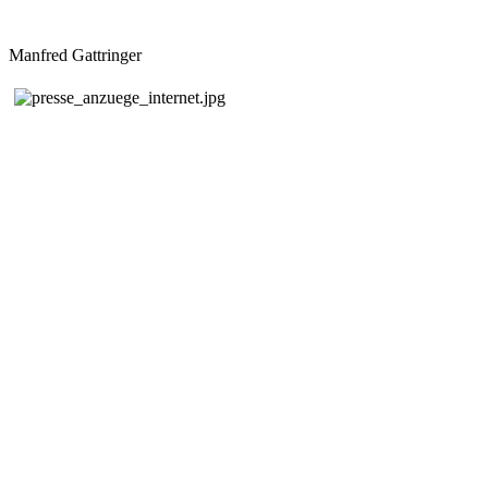
Manfred Gattringer