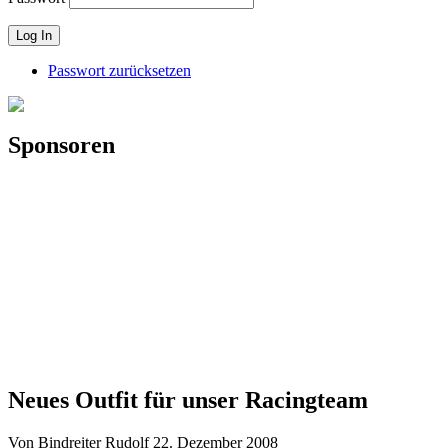
Passwort zurücksetzen
Sponsoren
Neues Outfit für unser Racingteam
Von Bindreiter Rudolf
22. Dezember 2008