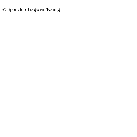
© Sportclub Tragwein/Kamig