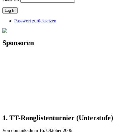
Passwort zurücksetzen
Sponsoren
1. TT-Ranglistenturnier (Unterstufe)
Von dominikadmin
16. Oktober 2006