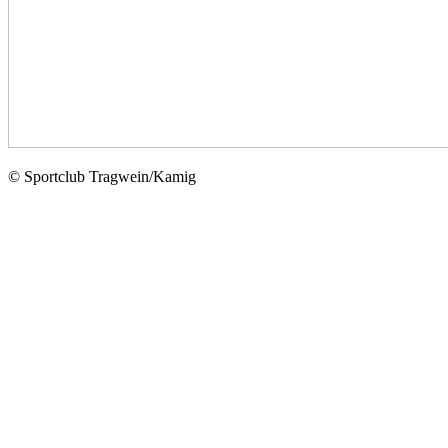
© Sportclub Tragwein/Kamig