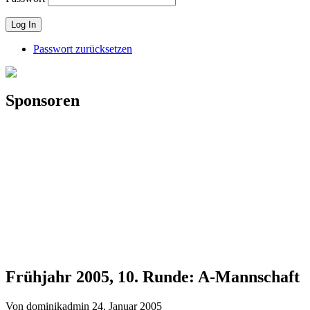
Passwort zurücksetzen
Sponsoren
Frühjahr 2005, 10. Runde: A-Mannschaft
Von dominikadmin
24. Januar 2005