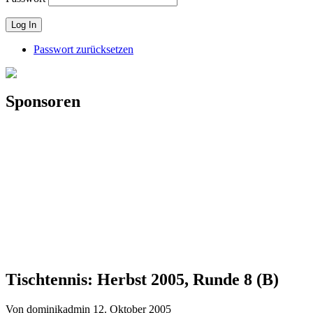
Passwort zurücksetzen
Sponsoren
Tischtennis: Herbst 2005, Runde 8 (B)
Von dominikadmin
12. Oktober 2005