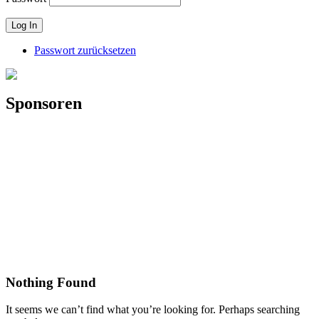
Passwort zurücksetzen
Sponsoren
Nothing Found
It seems we can’t find what you’re looking for. Perhaps searching