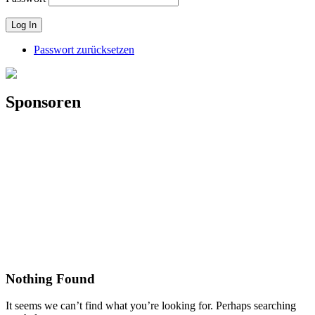
Passwort zurücksetzen
Sponsoren
Nothing Found
It seems we can’t find what you’re looking for. Perhaps searching