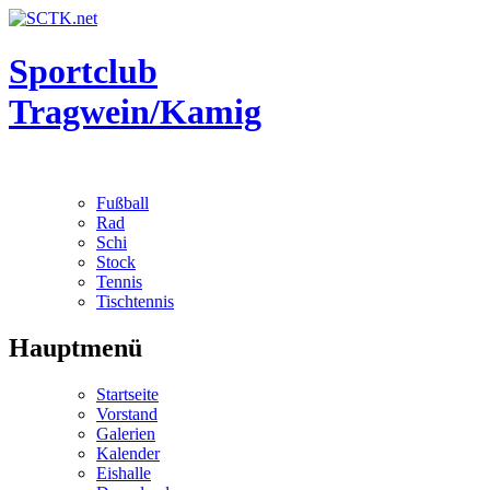
Sportclub
Tragwein/Kamig
Fußball
Rad
Schi
Stock
Tennis
Tischtennis
Hauptmenü
Startseite
Vorstand
Galerien
Kalender
Eishalle