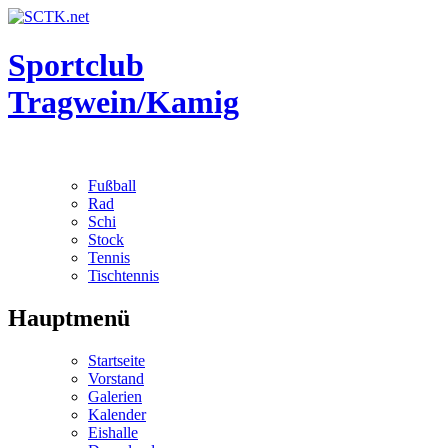
Sportclub
Tragwein/Kamig
Fußball
Rad
Schi
Stock
Tennis
Tischtennis
Hauptmenü
Startseite
Vorstand
Galerien
Kalender
Eishalle