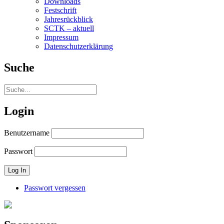
Downloads
Festschrift
Jahresrückblick
SCTK – aktuell
Impressum
Datenschutzerklärung
Suche
Login
Benutzername
Passwort
Passwort vergessen