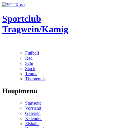
Sportclub
Tragwein/Kamig
Fußball
Rad
Schi
Stock
Tennis
Tischtennis
Hauptmenü
Startseite
Vorstand
Galerien
Kalender
Eishalle