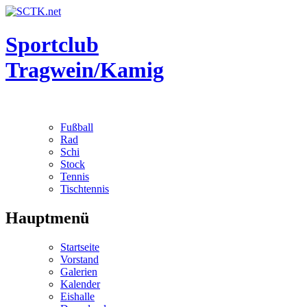
Sportclub
Tragwein/Kamig
Fußball
Rad
Schi
Stock
Tennis
Tischtennis
Hauptmenü
Startseite
Vorstand
Galerien
Kalender
Eishalle