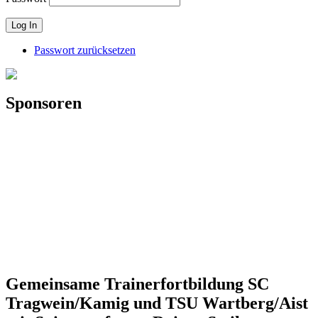
Passwort zurücksetzen
Sponsoren
Gemeinsame Trainerfortbildung SC
Tragwein/Kamig und TSU Wartberg/Aist