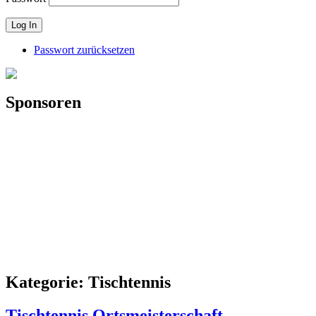
Passwort zurücksetzen
Sponsoren
Kategorie:
Tischtennis
Tischtennis Ortsmeisterschaft