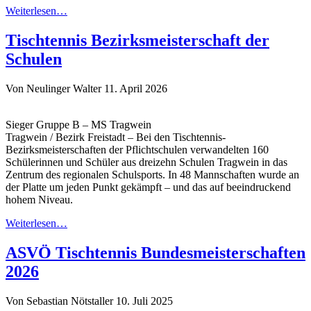
Weiterlesen…
Tischtennis Bezirksmeisterschaft der
Schulen
Von Neulinger Walter
11. April 2026
Sieger Gruppe B – MS Tragwein
Tragwein / Bezirk Freistadt – Bei den Tischtennis-
Bezirksmeisterschaften der Pflichtschulen verwandelten 160
Schülerinnen und Schüler aus dreizehn Schulen Tragwein in das
Zentrum des regionalen Schulsports. In 48 Mannschaften wurde an
der Platte um jeden Punkt gekämpft – und das auf beeindruckend
hohem Niveau.
Weiterlesen…
ASVÖ Tischtennis Bundesmeisterschaften
2026
Von Sebastian Nötstaller
10. Juli 2025