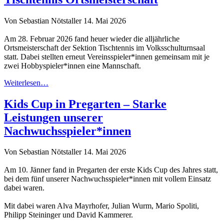
Von Sebastian Nötstaller
14. Mai 2026
Am 28. Februar 2026 fand heuer wieder die alljährliche
Ortsmeisterschaft der Sektion Tischtennis im Volksschulturnsaal
statt. Dabei stellten erneut Vereinsspieler*innen gemeinsam mit je
zwei Hobbyspieler*innen eine Mannschaft.
Weiterlesen…
Kids Cup in Pregarten – Starke
Leistungen unserer
Nachwuchsspieler*innen
Von Sebastian Nötstaller
14. Mai 2026
Am 10. Jänner fand in Pregarten der erste Kids Cup des Jahres statt,
bei dem fünf unserer Nachwuchsspieler*innen mit vollem Einsatz
dabei waren.
Mit dabei waren Alva Mayrhofer, Julian Wurm, Mario Spoliti,
Philipp Steininger und David Kammerer.