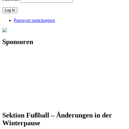
Passwort zurücksetzen
Sponsoren
Sektion Fußball – Änderungen in der
Winterpause