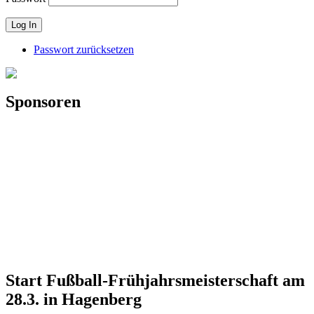
Passwort zurücksetzen
Sponsoren
Start Fußball-Frühjahrsmeisterschaft am
28.3. in Hagenberg