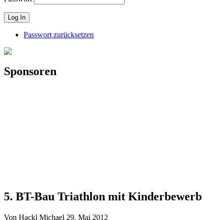
Passwort zurücksetzen
Sponsoren
5. BT-Bau Triathlon mit Kinderbewerb
Von Hackl Michael
29. Mai 2012