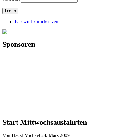
Passwort zurücksetzen
Sponsoren
Start Mittwochsausfahrten
Von Hackl Michael
24. März 2009