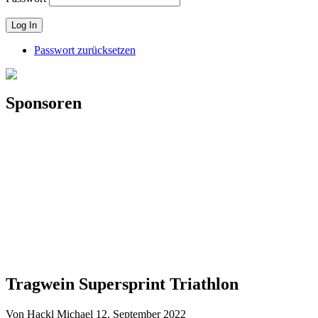
Passwort zurücksetzen
Sponsoren
Tragwein Supersprint Triathlon
Von Hackl Michael
12. September 2022