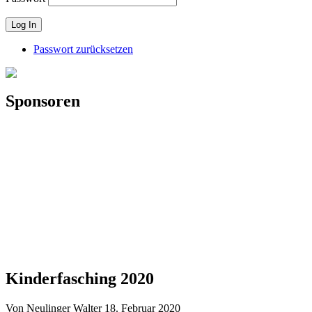
Passwort zurücksetzen
Sponsoren
Kinderfasching 2020
Von Neulinger Walter
18. Februar 2020