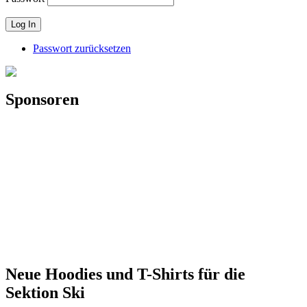
Passwort zurücksetzen
Sponsoren
Neue Hoodies und T-Shirts für die
Sektion Ski