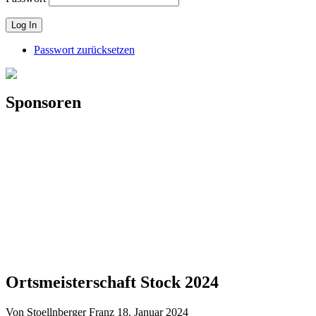
Passwort zurücksetzen
Sponsoren
Ortsmeisterschaft Stock 2024
Von Stoellnberger Franz
18. Januar 2024