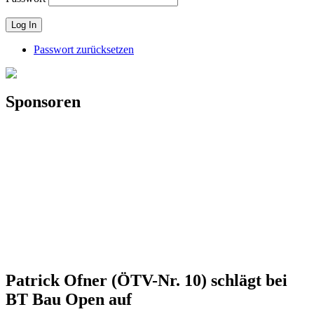
Passwort zurücksetzen
Sponsoren
Patrick Ofner (ÖTV-Nr. 10) schlägt bei
BT Bau Open auf