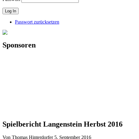
Passwort zurücksetzen
Sponsoren
Spielbericht Langenstein Herbst 2016
Von Thomas Hinterdorfer
5. September 2016