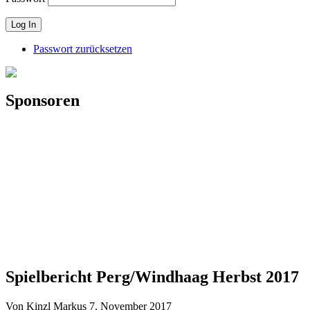
Passwort zurücksetzen
Sponsoren
Spielbericht Perg/Windhaag Herbst 2017
Von Kinzl Markus
7. November 2017