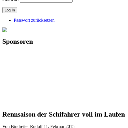
Passwort zurücksetzen
Sponsoren
Rennsaison der Schifahrer voll im Laufen
Von Bindreiter Rudolf
11. Februar 2015