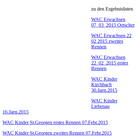
zu den Ergebnislisten
WAC Erwachsen
07_03_2015 Oetscher
WAC Erwachsen 22
02 2015 zweites
Rennen
WAC Erwachsen
22_02_2015 erstes
Rennen
WAC Kinder
Kirchbach
30.Jaen.2015
WAC Kinder
Liebenau
16.Jaen.2015
WAC Kinder St.Georgen erstes Rennen 07.Febr.2015
WAC Kinder St.Georgen zweites Rennen 07.Febr.2015