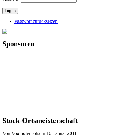
Passwort zurücksetzen
Sponsoren
Stock-Ortsmeisterschaft
Von Voglhofer Johann
16. Januar 2011