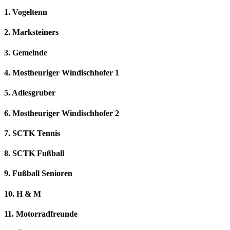
1. Vogeltenn
2. Marksteiners
3. Gemeinde
4. Mostheuriger Windischhofer 1
5. Adlesgruber
6. Mostheuriger Windischhofer 2
7. SCTK Tennis
8. SCTK Fußball
9. Fußball Senioren
10. H & M
11. Motorradfreunde