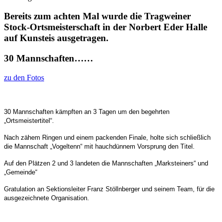
Bereits zum achten Mal wurde die Tragweiner
Stock-Ortsmeisterschaft in der Norbert Eder Halle
auf Kunsteis ausgetragen.
30 Mannschaften……
zu den Fotos
30 Mannschaften kämpften an 3 Tagen um den begehrten
„Ortsmeistertitel“.
Nach zähem Ringen und einem packenden Finale, holte sich schließlich
die Mannschaft „Vogeltenn“ mit hauchdünnem Vorsprung den Titel.
Auf den Plätzen 2 und 3 landeten die Mannschaften „Marksteiners“ und
„Gemeinde“
Gratulation an Sektionsleiter Franz Stöllnberger und seinem Team, für die
ausgezeichnete Organisation.