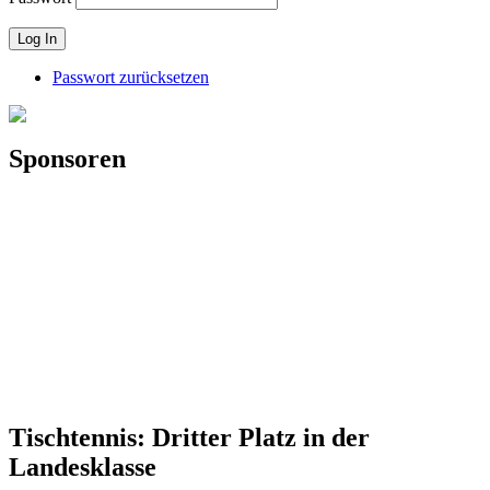
Passwort zurücksetzen
Sponsoren
Tischtennis: Dritter Platz in der
Landesklasse