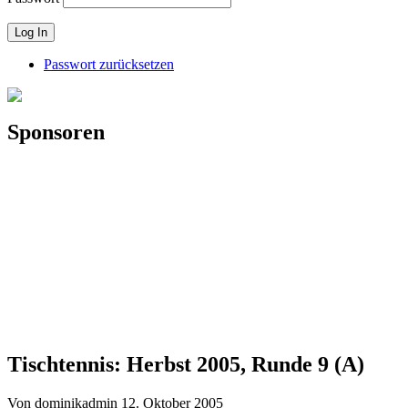
Passwort zurücksetzen
Sponsoren
Tischtennis: Herbst 2005, Runde 9 (A)
Von dominikadmin
12. Oktober 2005