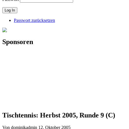
Passwort zurücksetzen
Sponsoren
Tischtennis: Herbst 2005, Runde 9 (C)
Von dominikadmin
12. Oktober 2005