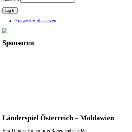
Passwort zurücksetzen
Sponsoren
Länderspiel Österreich – Moldawien
Von Thomas Hinterdorfer
8. September 2023